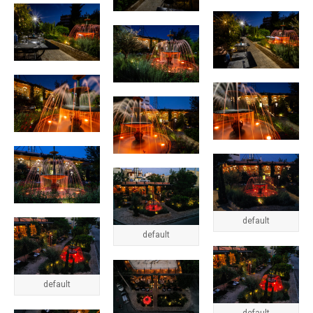
default
default
default
default