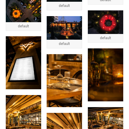
default
default
default
default