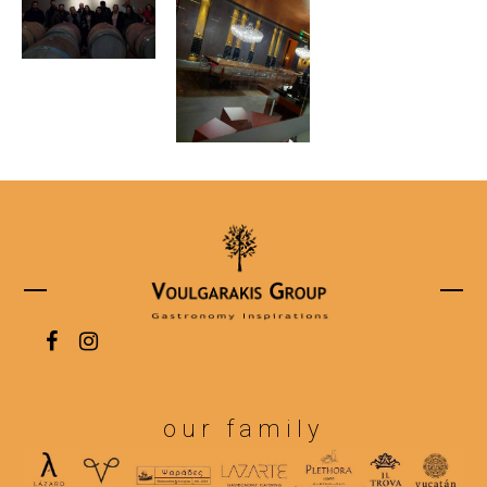
our family